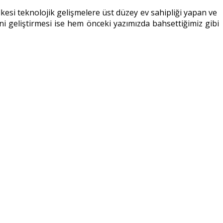
kesi teknolojik gelişmelere üst düzey ev sahipliği yapan ve
ini geliştirmesi ise hem önceki yazımızda bahsettiğimiz gibi