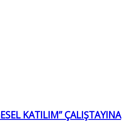
ESEL KATILIM” ÇALIŞTAYINA