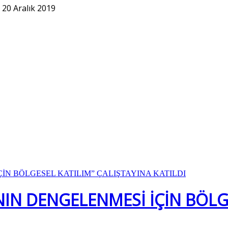
- 20 Aralık 2019
NIN DENGELENMESİ İÇİN BÖLG