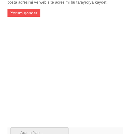
posta adresimi ve web site adresimi bu tarayıcıya kaydet.