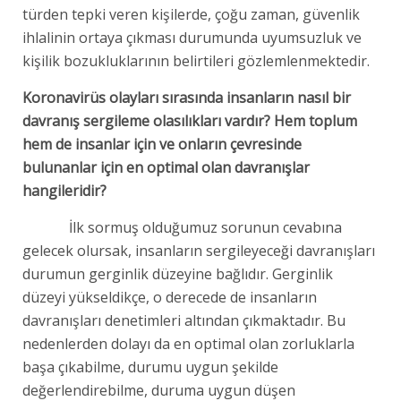
türden tepki veren kişilerde, çoğu zaman, güvenlik
ihlalinin ortaya çıkması durumunda uyumsuzluk ve
kişilik bozukluklarının belirtileri gözlemlenmektedir.
Koronavirüs olayları sırasında insanların nasıl bir
davranış sergileme olasılıkları vardır? Hem toplum
hem de insanlar için ve onların çevresinde
bulunanlar için en optimal olan davranışlar
hangileridir?
İlk sormuş olduğumuz sorunun cevabına
gelecek olursak, insanların sergileyeceği davranışları
durumun gerginlik düzeyine bağlıdır. Gerginlik
düzeyi yükseldikçe, o derecede de insanların
davranışları denetimleri altından çıkmaktadır. Bu
nedenlerden dolayı da en optimal olan zorluklarla
başa çıkabilme, durumu uygun şekilde
değerlendirebilme, duruma uygun düşen