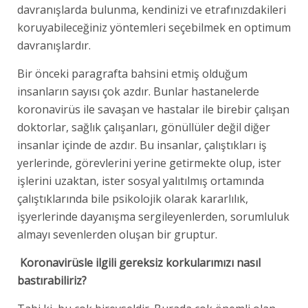
davranışlarda bulunma, kendinizi ve etrafınızdakileri
koruyabileceğiniz yöntemleri seçebilmek en optimum
davranışlardır.
Bir önceki paragrafta bahsini etmiş olduğum
insanların sayısı çok azdır. Bunlar hastanelerde
koronavirüs ile savaşan ve hastalar ile birebir çalışan
doktorlar, sağlık çalışanları, gönüllüler değil diğer
insanlar içinde de azdır. Bu insanlar, çalıştıkları iş
yerlerinde, görevlerini yerine getirmekte olup, ister
işlerini uzaktan, ister sosyal yalıtılmış ortamında
çalıştıklarında bile psikolojik olarak kararlılık,
işyerlerinde dayanışma sergileyenlerden, sorumluluk
almayı sevenlerden oluşan bir gruptur.
Koronavirüsle ilgili gereksiz korkularımızı nasıl
bastırabiliriz?