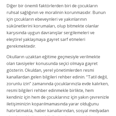
Diğer bir önemli faktörlerden biri de çocukların
ruhsal sağlığının ve moralinin korunmasıdır. Bunun
için çocukların ebeveynleri ve yakınlarının
sükûnetlerini korumaları, olup bitmekte olanlar
karşısında uygun davranışlar sergilemeleri ve
eleştirel yaklaşmaya gayret sarf etmeleri
gerekmektedir.
Okulların uzaktan eğitime geçmesiyle verilmekte
olan tavsiyeler konusunda seçici olmaya gayret
gösterin. Okuldan, yerel yönetimlerden resmi
kanallardan gelen bilgileri rehber edinin. “Tatil değil,
zorunlu izin” zamanında çocuklarınızla evde kalırken,
resmi bilgileri rehber edinmekle birlikte, hem
kendiniz için hem de çocuklarınız için yakın çevrenizle
iletişiminizin koparılmamasında yarar olduğunu
hatırlatmakla, haber kanallarından, sosyal medyadan