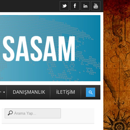
+
DANIŞMANLIK
İLETİŞİM