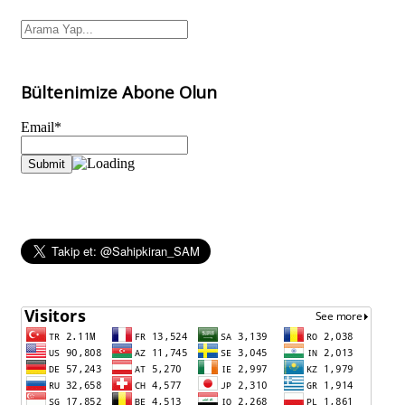
Bültenimize Abone Olun
Email*