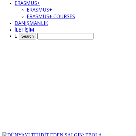
ERASMUS+
ERASMUS+
ERASMUS+ COURSES
DANIŞMANLIK
İLETİŞİM