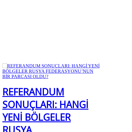
REFERANDUM
SONUÇLARI: HANGİ
YENİ BÖLGELER
RUSYA