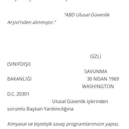
“ABD Ulusal Güvenlik
Arşivi’nden alınmıştır.”
GİZLİ
(SINIFDIŞI)
SAVUNMA
BAKANLIĞI 30 NİSAN 1969
WASHINGTON
D.C. 20301
Ulusal Güvenlik işlerinden
sorumlu Başkan Yardımcılığına
Kimyasal ve biyolojik savaş programlarımızın yapısı,