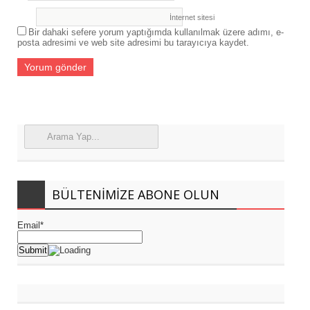
İnternet sitesi
Bir dahaki sefere yorum yaptığımda kullanılmak üzere adımı, e-
posta adresimi ve web site adresimi bu tarayıcıya kaydet.
BÜLTENIMIZE ABONE OLUN
Email*