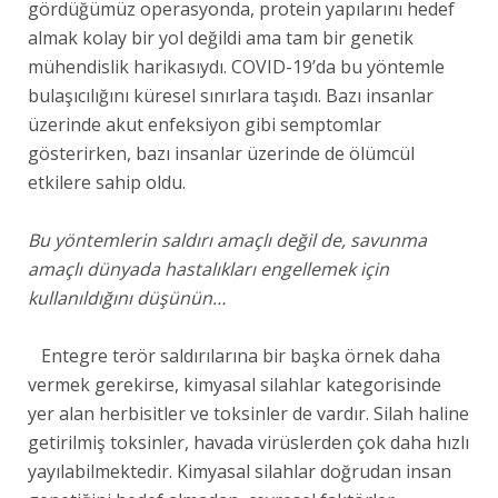
gördüğümüz operasyonda, protein yapılarını hedef
almak kolay bir yol değildi ama tam bir genetik
mühendislik harikasıydı. COVID-19’da bu yöntemle
bulaşıcılığını küresel sınırlara taşıdı. Bazı insanlar
üzerinde akut enfeksiyon gibi semptomlar
gösterirken, bazı insanlar üzerinde de ölümcül
etkilere sahip oldu.
Bu yöntemlerin saldırı amaçlı değil de, savunma
amaçlı dünyada hastalıkları engellemek için
kullanıldığını düşünün…
Entegre terör saldırılarına bir başka örnek daha
vermek gerekirse, kimyasal silahlar kategorisinde
yer alan herbisitler ve toksinler de vardır. Silah haline
getirilmiş toksinler, havada virüslerden çok daha hızlı
yayılabilmektedir. Kimyasal silahlar doğrudan insan