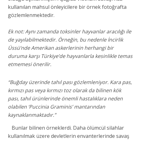
kullanılan mahsul önleyicilere bir örnek fotoğrafta
gözlemlenmektedir.
Ek not: Aynı zamanda toksinler hayvanlar aracılığı ile
de yayılabilmektedir. Örneğin, bu nedenle İncirlik
Üssü’nde Amerikan askerlerinin herhangi bir
duruma karşı Türkiye’de hayvanlarla kesinlikle temas
etmemesi önerilir.
“Buğday üzerinde tahıl pası gözlemleniyor. Kara pas,
kırmızı pas veya kırmızı toz olarak da bilinen kök
pası, tahıl ürünlerinde önemli hastalıklara neden
olabilen ‘Puccinia Graminis’ mantarından
kaynaklanmaktadır.”
Bunlar bilinen örneklerdi. Daha ölümcül silahlar
kullanılmak üzere devletlerin envanterlerinde savaş