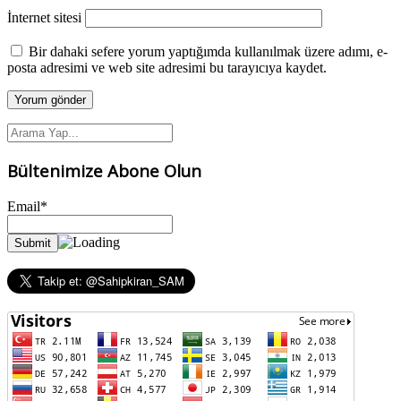
İnternet sitesi
Bir dahaki sefere yorum yaptığımda kullanılmak üzere adımı, e-
posta adresimi ve web site adresimi bu tarayıcıya kaydet.
Bültenimize Abone Olun
Email*