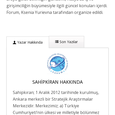
girişimciliğin büyümesiyle ilgili güncel konuları içerdi.
Forum, Ksenia Yurievna tarafından organize edildi.
Son Yazılar
Yazar Hakkında
SAHIPKIRAN HAKKINDA
Sahipkıran; 1 Aralık 2012 tarihinde kurulmuş,
Ankara merkezli bir Stratejik Araştırmalar
Merkezidir. Merkezimiz; a) Türkiye
Cumhuriyeti’nin ülkesi ve milletiyle bölünmez