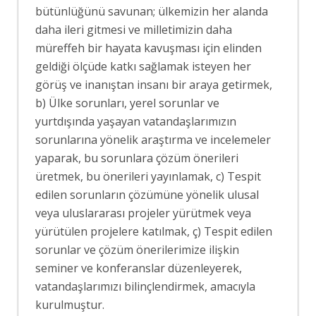
bütünlüğünü savunan; ülkemizin her alanda
daha ileri gitmesi ve milletimizin daha
müreffeh bir hayata kavuşması için elinden
geldiği ölçüde katkı sağlamak isteyen her
görüş ve inanıştan insanı bir araya getirmek,
b) Ülke sorunları, yerel sorunlar ve
yurtdışında yaşayan vatandaşlarımızın
sorunlarına yönelik araştırma ve incelemeler
yaparak, bu sorunlara çözüm önerileri
üretmek, bu önerileri yayınlamak, c) Tespit
edilen sorunların çözümüne yönelik ulusal
veya uluslararası projeler yürütmek veya
yürütülen projelere katılmak, ç) Tespit edilen
sorunlar ve çözüm önerilerimize ilişkin
seminer ve konferanslar düzenleyerek,
vatandaşlarımızı bilinçlendirmek, amacıyla
kurulmuştur.