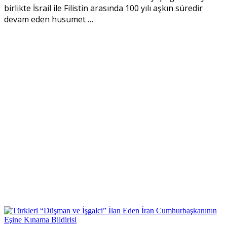
birlikte İsrail ile Filistin arasında 100 yılı aşkın süredir
devam eden husumet
…