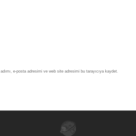
adımı, e-posta adresimi ve web site adresimi bu tarayıcıya kaydet.