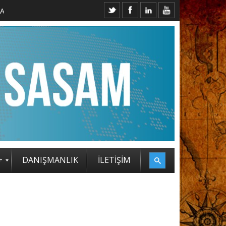
+
DANIŞMANLIK
İLETİŞİM