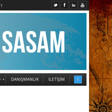
+
DANIŞMANLIK
İLETİŞİM