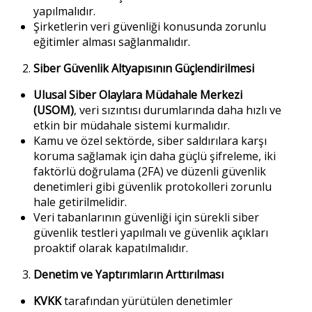
yapılmalıdır.
Şirketlerin veri güvenliği konusunda zorunlu
eğitimler alması sağlanmalıdır.
Siber Güvenlik Altyapısının Güçlendirilmesi
Ulusal Siber Olaylara Müdahale Merkezi
(USOM)
, veri sızıntısı durumlarında daha hızlı ve
etkin bir müdahale sistemi kurmalıdır.
Kamu ve özel sektörde, siber saldırılara karşı
koruma sağlamak için daha güçlü şifreleme, iki
faktörlü doğrulama (2FA) ve düzenli güvenlik
denetimleri gibi güvenlik protokolleri zorunlu
hale getirilmelidir.
Veri tabanlarının güvenliği için sürekli siber
güvenlik testleri yapılmalı ve güvenlik açıkları
proaktif olarak kapatılmalıdır.
Denetim ve Yaptırımların Arttırılması
KVKK
tarafından yürütülen denetimler