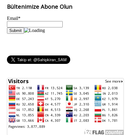
Bültenimize Abone Olun
Email*