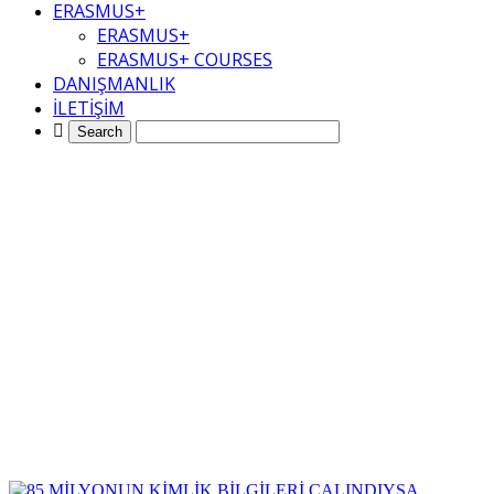
ERASMUS+
ERASMUS+
ERASMUS+ COURSES
DANIŞMANLIK
İLETİŞİM