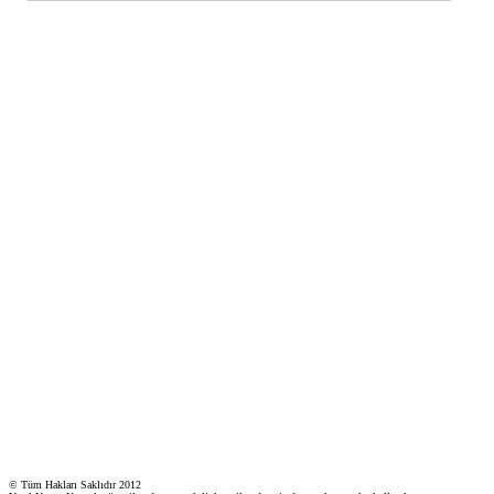
© Tüm Hakları Saklıdır 2012