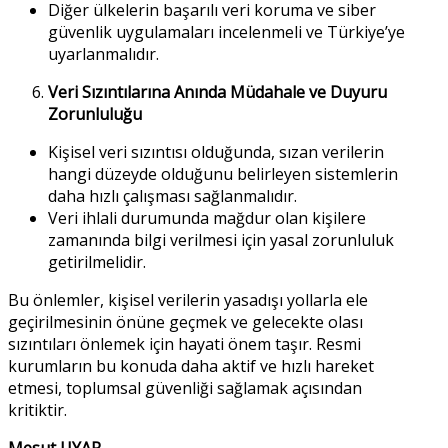
Diğer ülkelerin başarılı veri koruma ve siber
güvenlik uygulamaları incelenmeli ve Türkiye’ye
uyarlanmalıdır.
Veri Sızıntılarına Anında Müdahale ve Duyuru
Zorunluluğu
Kişisel veri sızıntısı olduğunda, sızan verilerin
hangi düzeyde olduğunu belirleyen sistemlerin
daha hızlı çalışması sağlanmalıdır.
Veri ihlali durumunda mağdur olan kişilere
zamanında bilgi verilmesi için yasal zorunluluk
getirilmelidir.
Bu önlemler, kişisel verilerin yasadışı yollarla ele
geçirilmesinin önüne geçmek ve gelecekte olası
sızıntıları önlemek için hayati önem taşır. Resmi
kurumların bu konuda daha aktif ve hızlı hareket
etmesi, toplumsal güvenliği sağlamak açısından
kritiktir.