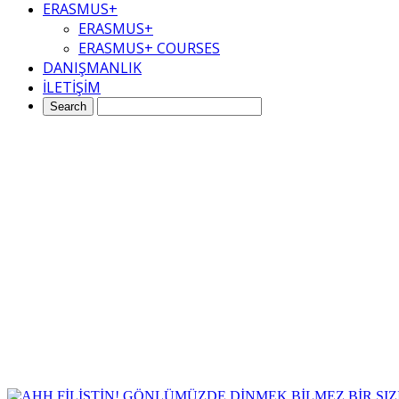
ERASMUS+
ERASMUS+
ERASMUS+ COURSES
DANIŞMANLIK
İLETİŞİM