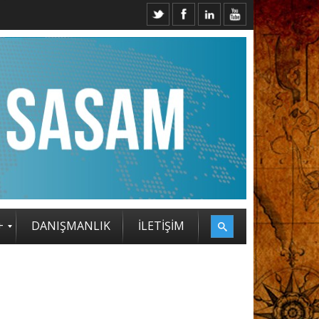
+
DANIŞMANLIK
İLETİŞİM