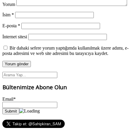
Yorum
İsim
*
E-posta
*
İnternet sitesi
Bir dahaki sefere yorum yaptığımda kullanılmak üzere adımı, e-
posta adresimi ve web site adresimi bu tarayıcıya kaydet.
Bültenimize Abone Olun
Email*