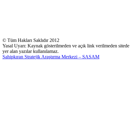
© Tüm Hakları Saklıdır 2012
Yasal Uyarı: Kaynak gösterilmeden ve açık link verilmeden sitede
yer alan yazılar kullanılamaz.
Sahipkıran Stratejik Araştırma Merkezi – SASAM