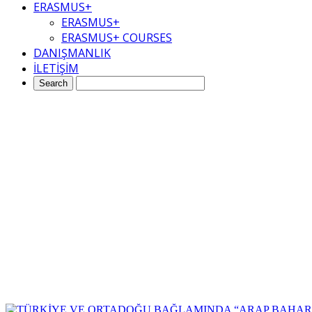
ERASMUS+
ERASMUS+
ERASMUS+ COURSES
DANIŞMANLIK
İLETİŞİM