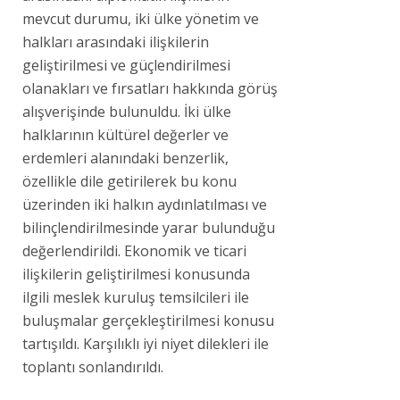
mevcut durumu, iki ülke yönetim ve
halkları arasındaki ilişkilerin
geliştirilmesi ve güçlendirilmesi
olanakları ve fırsatları hakkında görüş
alışverişinde bulunuldu. İki ülke
halklarının kültürel değerler ve
erdemleri alanındaki benzerlik,
özellikle dile getirilerek bu konu
üzerinden iki halkın aydınlatılması ve
bilinçlendirilmesinde yarar bulunduğu
değerlendirildi. Ekonomik ve ticari
ilişkilerin geliştirilmesi konusunda
ilgili meslek kuruluş temsilcileri ile
buluşmalar gerçekleştirilmesi konusu
tartışıldı. Karşılıklı iyi niyet dilekleri ile
toplantı sonlandırıldı.