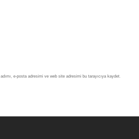
adımı, e-posta adresimi ve web site adresimi bu tarayıcıya kaydet.