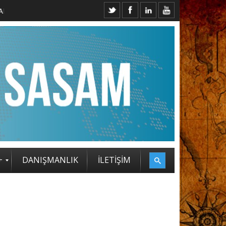
+
DANIŞMANLIK
İLETİŞİM