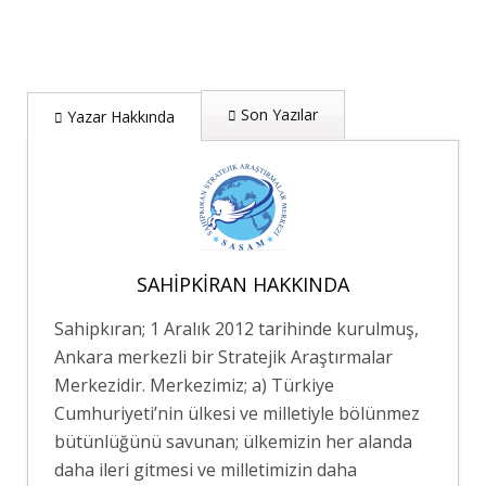
Son Yazılar
Yazar Hakkında
SAHIPKIRAN HAKKINDA
Sahipkıran; 1 Aralık 2012 tarihinde kurulmuş,
Ankara merkezli bir Stratejik Araştırmalar
Merkezidir. Merkezimiz; a) Türkiye
Cumhuriyeti’nin ülkesi ve milletiyle bölünmez
bütünlüğünü savunan; ülkemizin her alanda
daha ileri gitmesi ve milletimizin daha