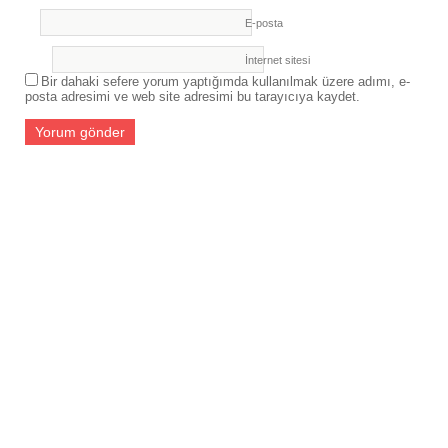
E-posta
İnternet sitesi
Bir dahaki sefere yorum yaptığımda kullanılmak üzere adımı, e-
posta adresimi ve web site adresimi bu tarayıcıya kaydet.