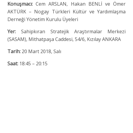
Konuşmacı:
Cem ARSLAN, Hakan BENLİ ve Ömer
AKTÜRK – Nogay Türkleri Kültür ve Yardımlaşma
Derneği Yönetim Kurulu Üyeleri
Yer:
Sahipkıran Stratejik Araştırmalar Merkezi
(SASAM), Mithatpaşa Caddesi, 54/6, Kızılay ANKARA
Tarih:
20 Mart 2018, Salı
Saat:
18:45 – 20:15