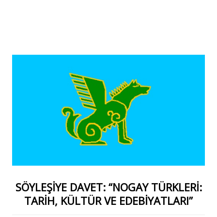
SÖYLEŞİYE DAVET: “NOGAY TÜRKLERİ:
TARİH, KÜLTÜR VE EDEBİYATLARI”