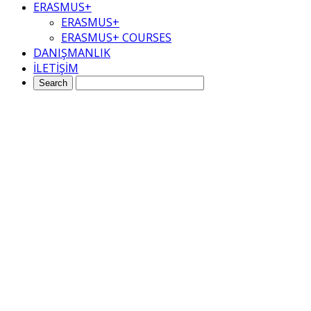
ERASMUS+
ERASMUS+
ERASMUS+ COURSES
DANIŞMANLIK
İLETİŞİM