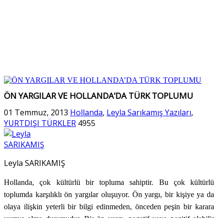
ÖN YARGILAR VE HOLLANDA’DA TÜRK TOPLUMU
01 Temmuz, 2013
Hollanda
,
Leyla Sarıkamış Yazıları
,
YURTDIŞI TÜRKLER
4955
Leyla SARIKAMIŞ
Hollanda, çok kültürlü bir topluma sahiptir. Bu çok kültürlü
toplumda karşılıklı ön yargılar oluşuyor. Ön yargı, bir kişiye ya da
olaya ilişkin yeterli bir bilgi edinmeden, önceden peşin bir karara