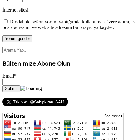
İnternet sitesi
Bir dahaki sefere yorum yaptığımda kullanılmak üzere adımı, e-
posta adresimi ve web site adresimi bu tarayıcıya kaydet.
Bültenimize Abone Olun
Email*