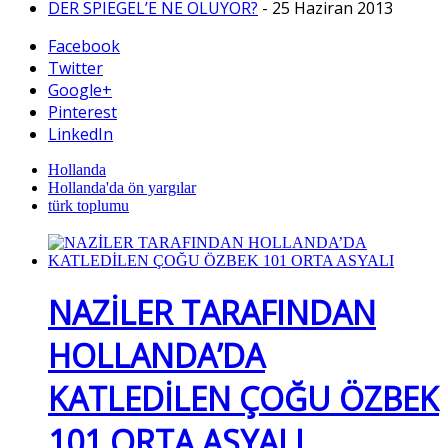
DER SPIEGEL’E NE OLUYOR?
- 25 Haziran 2013
Facebook
Twitter
Google+
Pinterest
LinkedIn
Hollanda
Hollanda'da ön yargılar
türk toplumu
NAZİLER TARAFINDAN
HOLLANDA’DA
KATLEDİLEN ÇOĞU ÖZBEK
101 ORTA ASYALI