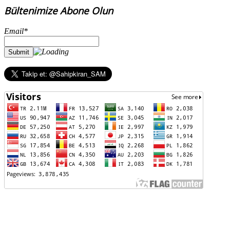
Bültenimize Abone Olun
Email*