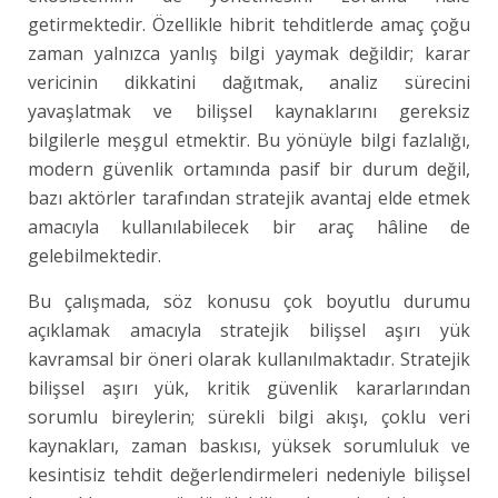
getirmektedir. Özellikle hibrit tehditlerde amaç çoğu
zaman yalnızca yanlış bilgi yaymak değildir; karar
vericinin dikkatini dağıtmak, analiz sürecini
yavaşlatmak ve bilişsel kaynaklarını gereksiz
bilgilerle meşgul etmektir. Bu yönüyle bilgi fazlalığı,
modern güvenlik ortamında pasif bir durum değil,
bazı aktörler tarafından stratejik avantaj elde etmek
amacıyla kullanılabilecek bir araç hâline de
gelebilmektedir.
Bu çalışmada, söz konusu çok boyutlu durumu
açıklamak amacıyla stratejik bilişsel aşırı yük
kavramsal bir öneri olarak kullanılmaktadır. Stratejik
bilişsel aşırı yük, kritik güvenlik kararlarından
sorumlu bireylerin; sürekli bilgi akışı, çoklu veri
kaynakları, zaman baskısı, yüksek sorumluluk ve
kesintisiz tehdit değerlendirmeleri nedeniyle bilişsel