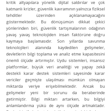
kritik altyapılara yönelik dijital saldırılar ve çok
katmanlı krizler, güvenlik kavramının yalnızca fiziksel
tehditler üzerinden açıklanamayacağını
göstermektedir. Bu dönüşümün dikkat çekici
yönlerinden biri, güvenlik tartışmalarının odağının
yavaş yavaş teknolojiden insan faktörüne doğru
kaymaya başlamasıdır. Son yıllarda savunma
teknolojileri alanında kaydedilen gelişmeler,
devletlerin bilgi toplama ve analiz etme kapasitesini
önemli ölçüde artırmıştır. Uydu sistemleri, insansız
platformlar, büyük veri analitiği ve yapay zekâ
destekli karar destek sistemleri sayesinde karar
vericiler geçmişte ulaşılması mümkün olmayan
miktarda veriye erişebilmektedir. Ancak bu
gelişmeler yeni bir sorunu da beraberinde
getirmiştir. Bilgi miktarı artarken, bu bilgiyi
anlamlandırma yükü de aynı ölçüde artmaktadır.