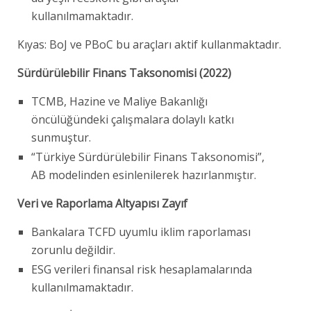
kullanılmamaktadır.
Kıyas: BoJ ve PBoC bu araçları aktif kullanmaktadır.
Sürdürülebilir Finans Taksonomisi (2022)
TCMB, Hazine ve Maliye Bakanlığı
öncülüğündeki çalışmalara dolaylı katkı
sunmuştur.
“Türkiye Sürdürülebilir Finans Taksonomisi”,
AB modelinden esinlenilerek hazırlanmıştır.
Veri ve Raporlama Altyapısı Zayıf
Bankalara TCFD uyumlu iklim raporlaması
zorunlu değildir.
ESG verileri finansal risk hesaplamalarında
kullanılmamaktadır.