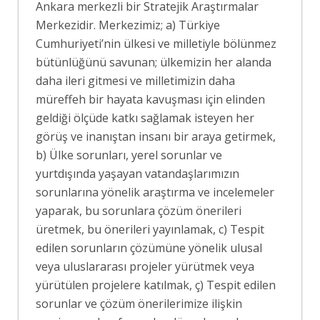
Ankara merkezli bir Stratejik Araştırmalar
Merkezidir. Merkezimiz; a) Türkiye
Cumhuriyeti’nin ülkesi ve milletiyle bölünmez
bütünlüğünü savunan; ülkemizin her alanda
daha ileri gitmesi ve milletimizin daha
müreffeh bir hayata kavuşması için elinden
geldiği ölçüde katkı sağlamak isteyen her
görüş ve inanıştan insanı bir araya getirmek,
b) Ülke sorunları, yerel sorunlar ve
yurtdışında yaşayan vatandaşlarımızın
sorunlarına yönelik araştırma ve incelemeler
yaparak, bu sorunlara çözüm önerileri
üretmek, bu önerileri yayınlamak, c) Tespit
edilen sorunların çözümüne yönelik ulusal
veya uluslararası projeler yürütmek veya
yürütülen projelere katılmak, ç) Tespit edilen
sorunlar ve çözüm önerilerimize ilişkin