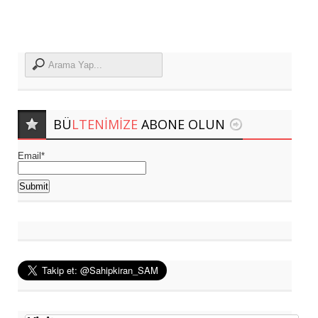
BÜ
LTENIMIZE
ABONE OLUN
Email*