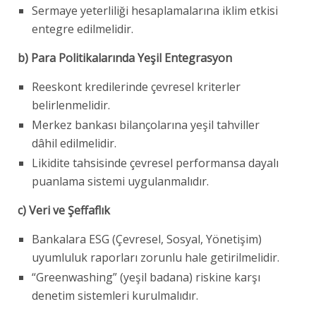
Sermaye yeterliliği hesaplamalarına iklim etkisi
entegre edilmelidir.
b) Para Politikalarında Yeşil Entegrasyon
Reeskont kredilerinde çevresel kriterler
belirlenmelidir.
Merkez bankası bilançolarına yeşil tahviller
dâhil edilmelidir.
Likidite tahsisinde çevresel performansa dayalı
puanlama sistemi uygulanmalıdır.
c) Veri ve Şeffaflık
Bankalara ESG (Çevresel, Sosyal, Yönetişim)
uyumluluk raporları zorunlu hale getirilmelidir.
“Greenwashing” (yeşil badana) riskine karşı
denetim sistemleri kurulmalıdır.