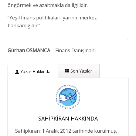
öngörmek ve azaltmakla da ilgilidir.
“Yeşil finans politikaları, yarının merkez
bankacılığıdır.”
.
Gürhan OSMANCA
– Finans Danışmanı
Son Yazılar
Yazar Hakkında
SAHIPKIRAN HAKKINDA
Sahipkıran; 1 Aralık 2012 tarihinde kurulmuş,