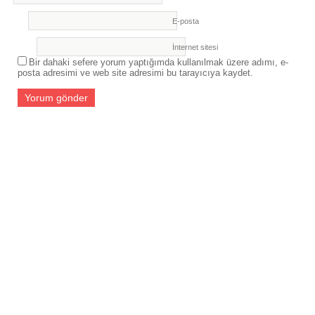
E-posta
İnternet sitesi
Bir dahaki sefere yorum yaptığımda kullanılmak üzere adımı, e-
posta adresimi ve web site adresimi bu tarayıcıya kaydet.