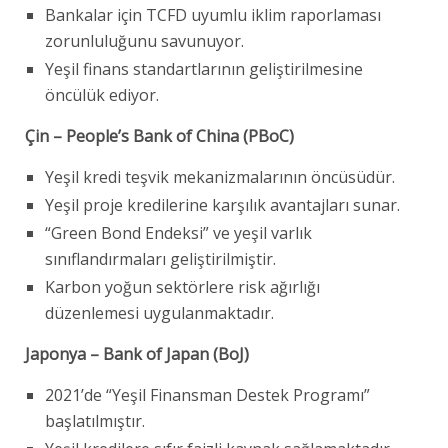
Bankalar için TCFD uyumlu iklim raporlaması
zorunluluğunu savunuyor.
Yeşil finans standartlarının geliştirilmesine
öncülük ediyor.
Çin – People’s Bank of China (PBoC)
Yeşil kredi teşvik mekanizmalarının öncüsüdür.
Yeşil proje kredilerine karşılık avantajları sunar.
“Green Bond Endeksi” ve yeşil varlık
sınıflandırmaları geliştirilmiştir.
Karbon yoğun sektörlere risk ağırlığı
düzenlemesi uygulanmaktadır.
Japonya – Bank of Japan (BoJ)
2021’de “Yeşil Finansman Destek Programı”
başlatılmıştır.