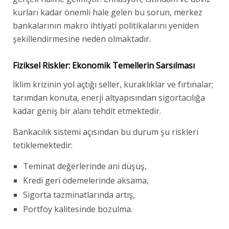
kurları kadar önemli hale gelen bu sorun, merkez
bankalarının makro ihtiyati politikalarını yeniden
şekillendirmesine neden olmaktadır.
Fiziksel Riskler: Ekonomik Temellerin Sarsılması
İklim krizinin yol açtığı seller, kuraklıklar ve fırtınalar;
tarımdan konuta, enerji altyapısından sigortacılığa
kadar geniş bir alanı tehdit etmektedir.
Bankacılık sistemi açısından bu durum şu riskleri
tetiklemektedir:
Teminat değerlerinde ani düşüş,
Kredi geri ödemelerinde aksama,
Sigorta tazminatlarında artış,
Portföy kalitesinde bozulma.