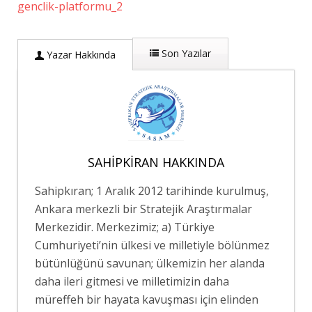
Son Yazılar
Yazar Hakkında
SAHIPKIRAN HAKKINDA
Sahipkıran; 1 Aralık 2012 tarihinde kurulmuş,
Ankara merkezli bir Stratejik Araştırmalar
Merkezidir. Merkezimiz; a) Türkiye
Cumhuriyeti’nin ülkesi ve milletiyle bölünmez
bütünlüğünü savunan; ülkemizin her alanda
daha ileri gitmesi ve milletimizin daha
müreffeh bir hayata kavuşması için elinden