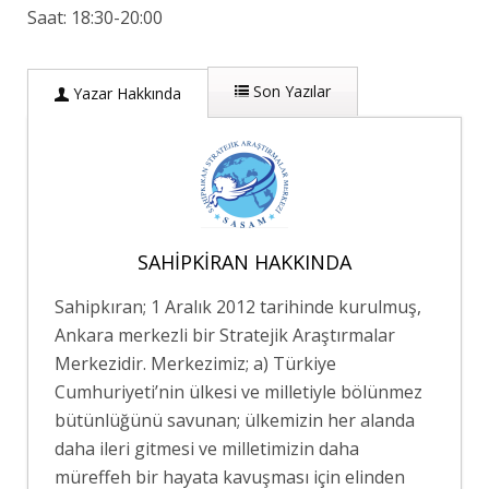
Saat: 18:30-20:00
Son Yazılar
Yazar Hakkında
SAHIPKIRAN HAKKINDA
Sahipkıran; 1 Aralık 2012 tarihinde kurulmuş,
Ankara merkezli bir Stratejik Araştırmalar
Merkezidir. Merkezimiz; a) Türkiye
Cumhuriyeti’nin ülkesi ve milletiyle bölünmez
bütünlüğünü savunan; ülkemizin her alanda
daha ileri gitmesi ve milletimizin daha
müreffeh bir hayata kavuşması için elinden