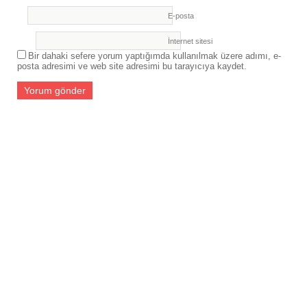
E-posta
İnternet sitesi
Bir dahaki sefere yorum yaptığımda kullanılmak üzere adımı, e-
posta adresimi ve web site adresimi bu tarayıcıya kaydet.