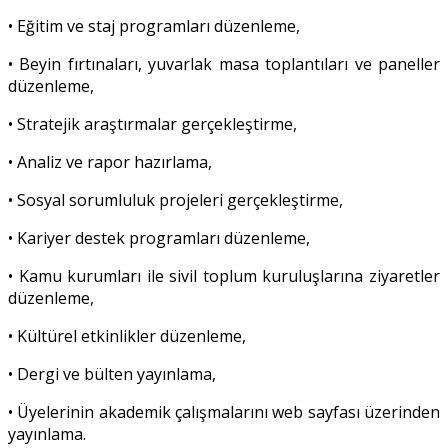
• Eğitim ve staj programları düzenleme,
• Beyin fırtınaları, yuvarlak masa toplantıları ve paneller
düzenleme,
• Stratejik araştırmalar gerçekleştirme,
• Analiz ve rapor hazırlama,
• Sosyal sorumluluk projeleri gerçekleştirme,
• Kariyer destek programları düzenleme,
• Kamu kurumları ile sivil toplum kuruluşlarına ziyaretler
düzenleme,
• Kültürel etkinlikler düzenleme,
• Dergi ve bülten yayınlama,
• Üyelerinin akademik çalışmalarını web sayfası üzerinden
yayınlama.