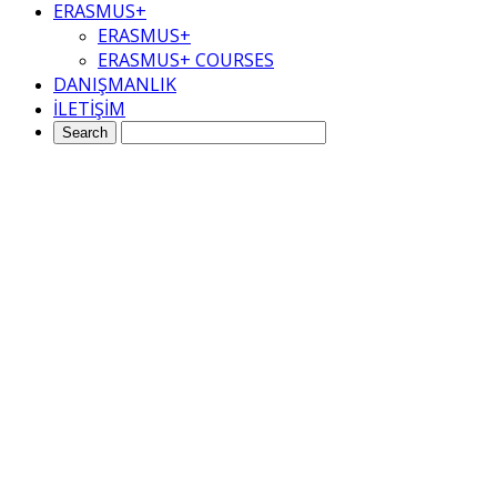
ERASMUS+
ERASMUS+
ERASMUS+ COURSES
DANIŞMANLIK
İLETİŞİM