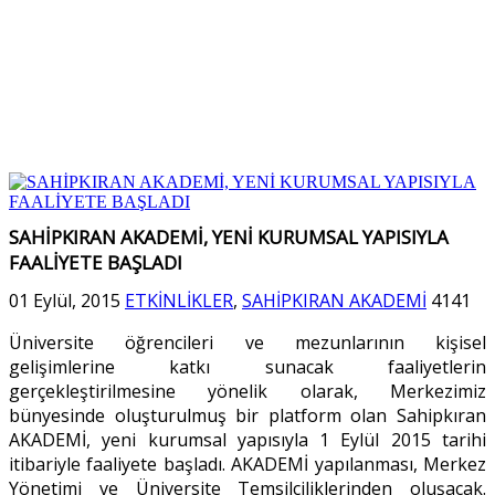
SAHİPKIRAN AKADEMİ, YENİ KURUMSAL YAPISIYLA
FAALİYETE BAŞLADI
01 Eylül, 2015
ETKİNLİKLER
,
SAHİPKIRAN AKADEMİ
4141
Üniversite öğrencileri ve mezunlarının kişisel
gelişimlerine katkı sunacak faaliyetlerin
gerçekleştirilmesine yönelik olarak, Merkezimiz
bünyesinde oluşturulmuş bir platform olan Sahipkıran
AKADEMİ, yeni kurumsal yapısıyla 1 Eylül 2015 tarihi
itibariyle faaliyete başladı. AKADEMİ yapılanması, Merkez
Yönetimi ve Üniversite Temsilciliklerinden oluşacak.