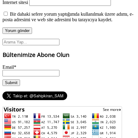
İnternet sitesi
Bir dahaki sefere yorum yaptığımda kullanılmak üzere adımı, e-
posta adresimi ve web site adresimi bu tarayıcıya kaydet.
Bültenimize Abone Olun
Email*