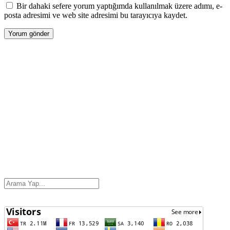
Bir dahaki sefere yorum yaptığımda kullanılmak üzere adımı, e-
posta adresimi ve web site adresimi bu tarayıcıya kaydet.