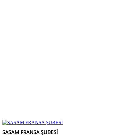
SASAM FRANSA ŞUBESİ