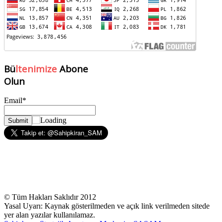
Bü
ltenimize
Abone
Olun
Email*
© Tüm Hakları Saklıdır 2012
Yasal Uyarı: Kaynak gösterilmeden ve açık link verilmeden sitede
yer alan yazılar kullanılamaz.