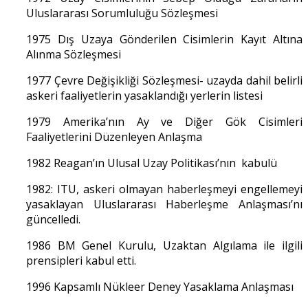
Uluslararası Sorumluluğu Sözleşmesi
1975 Dış Uzaya Gönderilen Cisimlerin Kayıt Altına
Alınma Sözleşmesi
1977 Çevre Değişikliği Sözleşmesi- uzayda dahil belirli
askeri faaliyetlerin yasaklandığı yerlerin listesi
1979 Amerika’nın Ay ve Diğer Gök Cisimleri
Faaliyetlerini Düzenleyen Anlaşma
1982 Reagan’ın Ulusal Uzay Politikası’nın kabulü
1982: ITU, askeri olmayan haberleşmeyi engellemeyi
yasaklayan Uluslararası Haberleşme Anlaşması’nı
güncelledi.
1986 BM Genel Kurulu, Uzaktan Algılama ile ilgili
prensipleri kabul etti.
1996 Kapsamlı Nükleer Deney Yasaklama Anlaşması