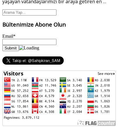
yaşayan vatandaşlarımızı bir araya getiren en
…
Bültenimize Abone Olun
Email*