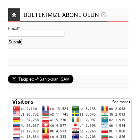
BÜLTENIMIZE ABONE OLUN
Email*