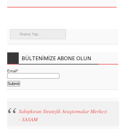
BÜLTENIMIZE ABONE OLUN
Email*
Sahipkıran Stratejik Araştırmalar Merkezi
- SASAM