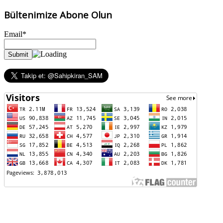
Bültenimize Abone Olun
Email*