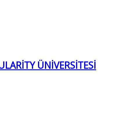
ULARİTY ÜNİVERSİTESİ