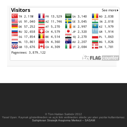
© Tüm Hakları Saklıdır 2012
Yasal Uyarı: Kaynak gösterilmeden ve açık link verilmeden sitede yer alan yazılar kullanılamaz.
Sahipkıran Stratejik Araştırma Merkezi – SASAM