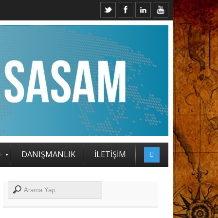
+
DANIŞMANLIK
İLETİŞİM