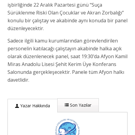
işbirliğinde 22 Aralık Pazartesi günü “Suça
Sürüklenme Riski Olan Çocuklar ve Akran Zorbalığı”
konulu bir çalıştay ve akabinde aynı konuda bir panel
düzenleyecektir.
Sadece ilgili kamu kurumlarından görevlendirilen
personelin katılacağı çalıştayın akabinde halka açık
olarak düzenlenecek panel, saat 19:30’da Afyon Kamil
Miras Anadolu Lisesi Şehit Kerim Üye Konferans
Salonunda gerçekleşecektir. Panele tüm Afyon halkı
davetlidir.
Son Yazılar
Yazar Hakkında