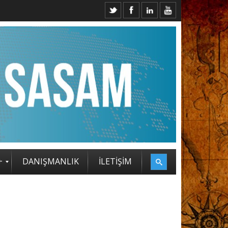
+
DANIŞMANLIK
İLETİŞİM