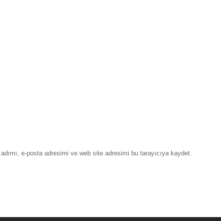
adımı, e-posta adresimi ve web site adresimi bu tarayıcıya kaydet.