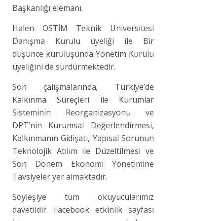
Başkanlığı elemanı.
Halen OSTİM Teknik Üniversitesi
Danışma Kurulu üyeliği ile Bir
düşünce kuruluşunda Yönetim Kurulu
üyeliğini de sürdürmektedir.
Son çalışmalarında; Türkiye’de
Kalkınma Süreçleri ile Kurumlar
Sisteminin Reorganizasyonu ve
DPT’nin Kurumsal Değerlendirmesi,
Kalkınmanın Gidişatı, Yapısal Sorunun
Teknolojik Atılım ile Düzeltilmesi ve
Son Dönem Ekonomi Yönetimine
Tavsiyeler yer almaktadır.
Söyleşiye tüm okuyucularımız
davetlidir. Facebook etkinlik sayfası