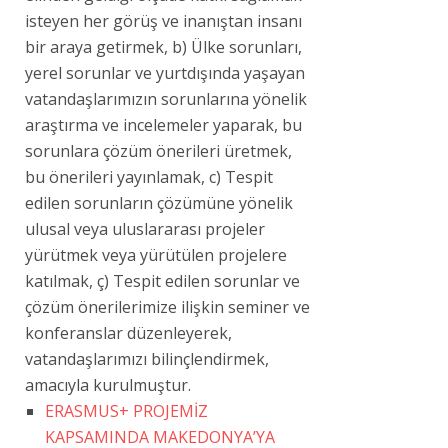
isteyen her görüş ve inanıştan insanı
bir araya getirmek, b) Ülke sorunları,
yerel sorunlar ve yurtdışında yaşayan
vatandaşlarımızın sorunlarına yönelik
araştırma ve incelemeler yaparak, bu
sorunlara çözüm önerileri üretmek,
bu önerileri yayınlamak, c) Tespit
edilen sorunların çözümüne yönelik
ulusal veya uluslararası projeler
yürütmek veya yürütülen projelere
katılmak, ç) Tespit edilen sorunlar ve
çözüm önerilerimize ilişkin seminer ve
konferanslar düzenleyerek,
vatandaşlarımızı bilinçlendirmek,
amacıyla kurulmuştur.
ERASMUS+ PROJEMİZ
KAPSAMINDA MAKEDONYA’YA