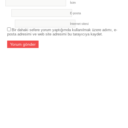
İsim
E-posta
İnternet sitesi
Bir dahaki sefere yorum yaptığımda kullanılmak üzere adımı, e-
posta adresimi ve web site adresimi bu tarayıcıya kaydet.