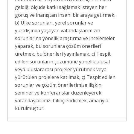
geldiği ölçüde katkı sağlamak isteyen her
görüş ve inanıştan insanı bir araya getirmek,
b) Ülke sorunları, yerel sorunlar ve
yurtdışında yaşayan vatandaşlarımızın
sorunlarına yönelik araştırma ve incelemeler
yaparak, bu sorunlara çözüm önerileri
üretmek, bu önerileri yayınlamak, c) Tespit
edilen sorunların çözümüne yönelik ulusal
veya uluslararası projeler yürütmek veya
yürütülen projelere katılmak, ç) Tespit edilen
sorunlar ve çözüm önerilerimize ilişkin
seminer ve konferanslar düzenleyerek,
vatandaşlarımızı bilinçlendirmek, amacıyla
kurulmuştur.
İSRAİL BASININDA “MEKKE ORTAK