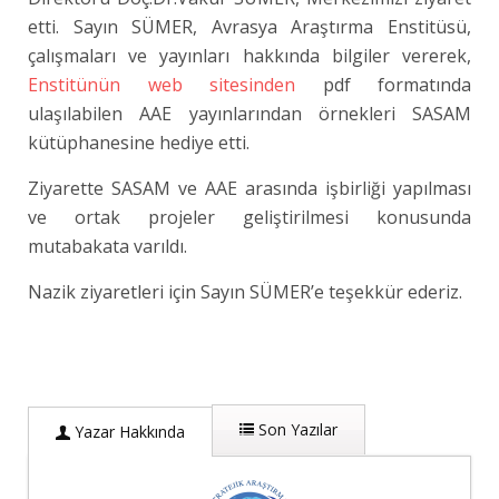
etti. Sayın SÜMER, Avrasya Araştırma Enstitüsü,
çalışmaları ve yayınları hakkında bilgiler vererek,
Enstitünün web sitesinden
pdf formatında
ulaşılabilen AAE yayınlarından örnekleri SASAM
kütüphanesine hediye etti.
Ziyarette SASAM ve AAE arasında işbirliği yapılması
ve ortak projeler geliştirilmesi konusunda
mutabakata varıldı.
Nazik ziyaretleri için Sayın SÜMER’e teşekkür ederiz.
Son Yazılar
Yazar Hakkında