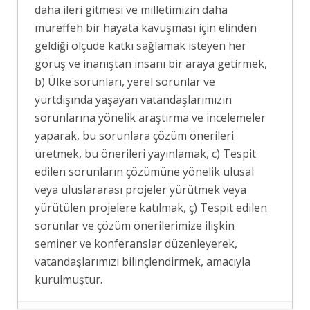
daha ileri gitmesi ve milletimizin daha
müreffeh bir hayata kavuşması için elinden
geldiği ölçüde katkı sağlamak isteyen her
görüş ve inanıştan insanı bir araya getirmek,
b) Ülke sorunları, yerel sorunlar ve
yurtdışında yaşayan vatandaşlarımızın
sorunlarına yönelik araştırma ve incelemeler
yaparak, bu sorunlara çözüm önerileri
üretmek, bu önerileri yayınlamak, c) Tespit
edilen sorunların çözümüne yönelik ulusal
veya uluslararası projeler yürütmek veya
yürütülen projelere katılmak, ç) Tespit edilen
sorunlar ve çözüm önerilerimize ilişkin
seminer ve konferanslar düzenleyerek,
vatandaşlarımızı bilinçlendirmek, amacıyla
kurulmuştur.