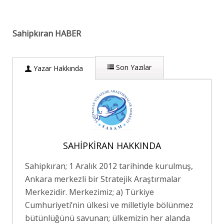
Sahipkıran HABER
Son Yazılar
Yazar Hakkında
SAHIPKIRAN HAKKINDA
Sahipkıran; 1 Aralık 2012 tarihinde kurulmuş,
Ankara merkezli bir Stratejik Araştırmalar
Merkezidir. Merkezimiz; a) Türkiye
Cumhuriyeti’nin ülkesi ve milletiyle bölünmez
bütünlüğünü savunan; ülkemizin her alanda