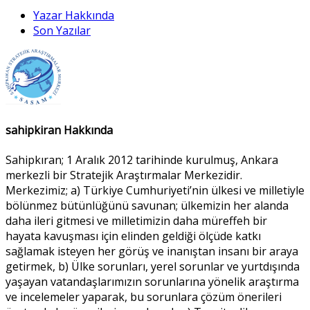
Yazar Hakkında
Son Yazılar
sahipkiran Hakkında
Sahipkıran; 1 Aralık 2012 tarihinde kurulmuş, Ankara
merkezli bir Stratejik Araştırmalar Merkezidir.
Merkezimiz; a) Türkiye Cumhuriyeti’nin ülkesi ve milletiyle
bölünmez bütünlüğünü savunan; ülkemizin her alanda
daha ileri gitmesi ve milletimizin daha müreffeh bir
hayata kavuşması için elinden geldiği ölçüde katkı
sağlamak isteyen her görüş ve inanıştan insanı bir araya
getirmek, b) Ülke sorunları, yerel sorunlar ve yurtdışında
yaşayan vatandaşlarımızın sorunlarına yönelik araştırma
ve incelemeler yaparak, bu sorunlara çözüm önerileri