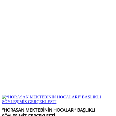
“HORASAN MEKTEBİNİN HOCALARI” BAŞLIKLI
SÖYLEŞİMİZ GERÇEKLEŞTİ