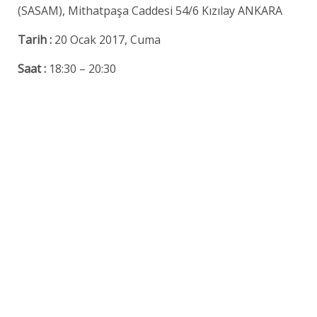
(SASAM), Mithatpaşa Caddesi 54/6 Kızılay ANKARA
Tarih :
20 Ocak 2017, Cuma
Saat :
18:30 – 20:30