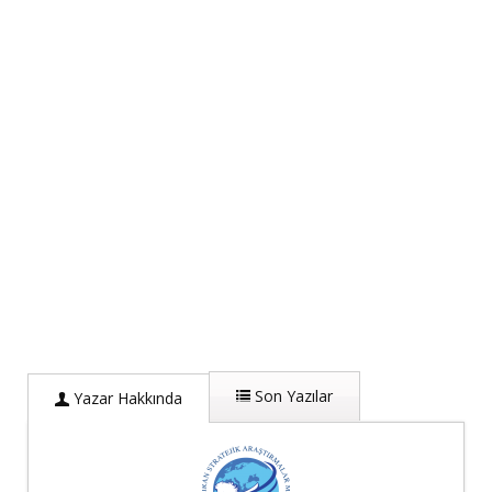
Son Yazılar
Yazar Hakkında