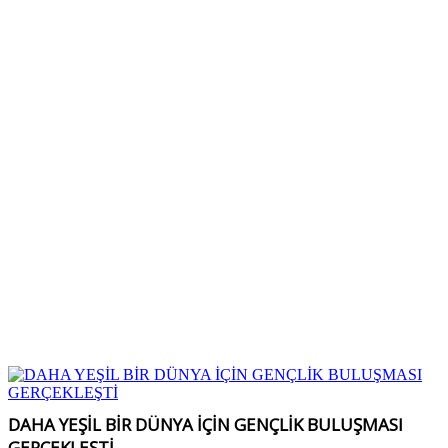
DAHA YEŞİL BİR DÜNYA İÇİN GENÇLİK BULUŞMASI
GERÇEKLEŞTİ