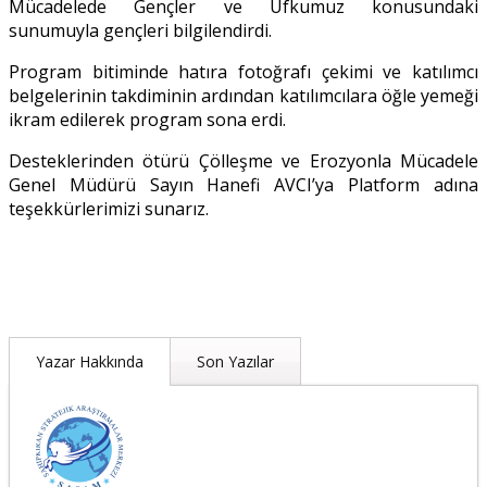
Mücadelede Gençler ve Ufkumuz konusundaki
sunumuyla gençleri bilgilendirdi.
Program bitiminde hatıra fotoğrafı çekimi ve katılımcı
belgelerinin takdiminin ardından katılımcılara öğle yemeği
ikram edilerek program sona erdi.
Desteklerinden ötürü Çölleşme ve Erozyonla Mücadele
Genel Müdürü Sayın Hanefi AVCI’ya Platform adına
teşekkürlerimizi sunarız.
Yazar Hakkında
Son Yazılar