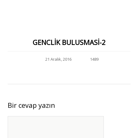
GENCLIK BULUSMASI-2
21 Aralık, 2016
1489
Bir cevap yazın