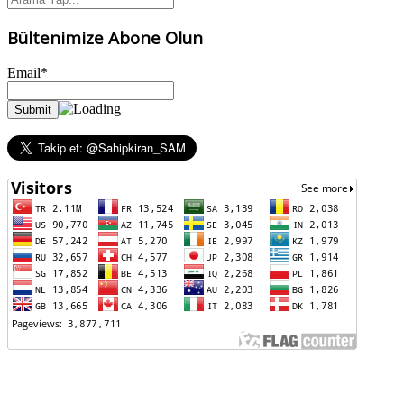
Bültenimize Abone Olun
Email*