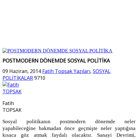
POSTMODERN DÖNEMDE SOSYAL POLİTİKA
09 Haziran, 2014
Fatih Topsak Yazıları
,
SOSYAL
POLİTİKALAR
9710
Fatih
TOPSAK
Sosyal politikanın postmodern dönemde neler
yapabileceğine bakmadan önce geçmişte neler yaptığına
kısaca göz atmak faydalı olacaktır. Sanayi Devrimi,