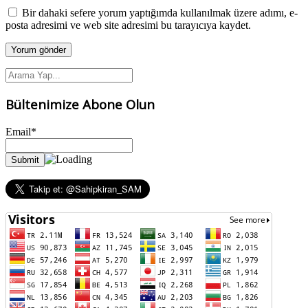
Bir dahaki sefere yorum yaptığımda kullanılmak üzere adımı, e-
posta adresimi ve web site adresimi bu tarayıcıya kaydet.
Bültenimize Abone Olun
Email*