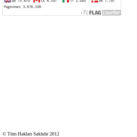
© Tüm Hakları Saklıdır 2012