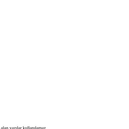
alan yazılar kullanılamaz.