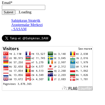
Email*
Sahipkıran Stratejik
Araştırmalar Merkezi
- SASAM